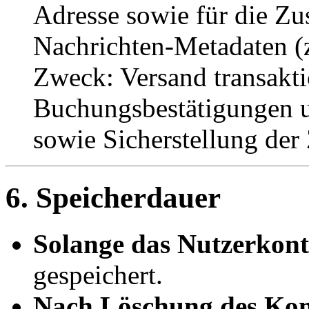
Adresse sowie für die Zus
Nachrichten-Metadaten (z
Zweck: Versand transakti
Buchungsbestätigungen 
sowie Sicherstellung der 
6. Speicherdauer
Solange das Nutzerkonto
gespeichert.
Nach Löschung des Kon