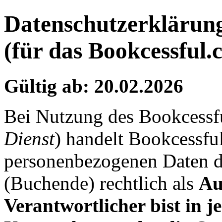
Datenschutzerklärun
(für das Bookcessful
Gültig ab: 20.02.2026
Bei Nutzung des Bookcessf
Dienst
) handelt Bookcessfu
personenbezogenen Daten 
(Buchende) rechtlich als
Au
Verantwortlicher bist in j