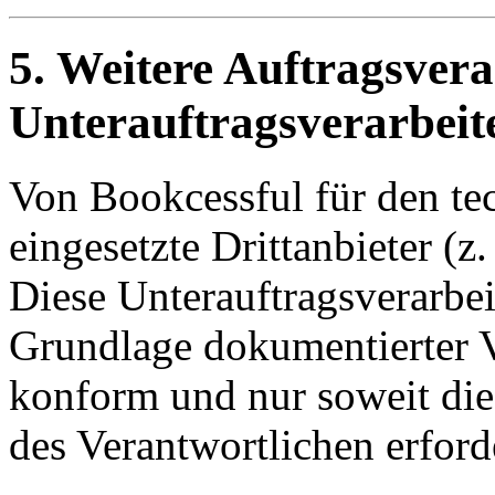
5. Weitere Auftragsvera
Unterauftragsverarbeit
Von Bookcessful für den te
eingesetzte Drittanbieter (z
Diese Unterauftragsverarbei
Grundlage dokumentierter
konform und nur soweit di
des Verantwortlichen erforde