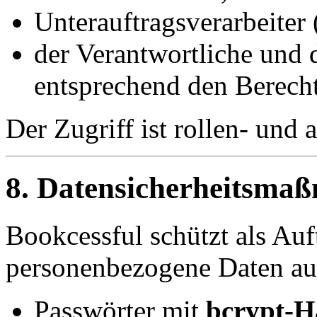
Unterauftragsverarbeiter 
der Verantwortliche und 
entsprechend den Berech
Der Zugriff ist rollen- und 
8. Datensicherheitsma
Bookcessful schützt als Auf
personenbezogene Daten au
Passwörter mit
bcrypt-H