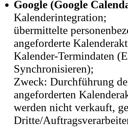
Google (Google Calend
Kalenderintegration;
übermittelte personenbe
angeforderte Kalenderakt
Kalender-Termindaten (Er
Synchronisieren);
Zweck: Durchführung de
angeforderten Kalendera
werden nicht verkauft, ge
Dritte/Auftragsverarbeiter