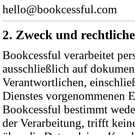
hello@bookcessful.com
2. Zweck und rechtlich
Bookcessful verarbeitet pe
ausschließlich auf dokumen
Verantwortlichen, einschlie
Dienstes vorgenommenen E
Bookcessful bestimmt wede
der Verarbeitung, trifft kei