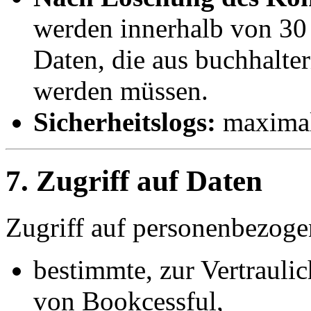
werden innerhalb von 30 
Daten, die aus buchhalte
werden müssen.
Sicherheitslogs:
maximal
7. Zugriff auf Daten
Zugriff auf personenbezoge
bestimmte, zur Vertraulic
von Bookcessful,