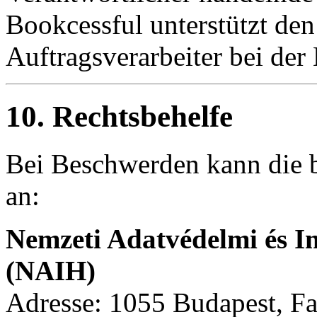
Bookcessful unterstützt den
Auftragsverarbeiter bei der
10. Rechtsbehelfe
Bei Beschwerden kann die b
an:
Nemzeti Adatvédelmi és I
(NAIH)
Adresse: 1055 Budapest, Fa