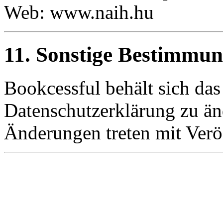
Web: www.naih.hu
11. Sonstige Bestimmu
Bookcessful behält sich das
Datenschutzerklärung zu än
Änderungen treten mit Veröf