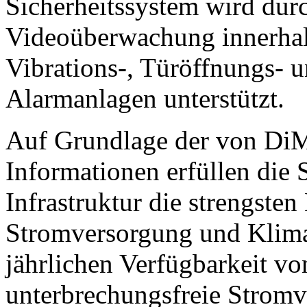
Sicherheitssystem wird durc
Videoüberwachung innerhal
Vibrations-, Türöffnungs-
Alarmanlagen unterstützt.
Auf Grundlage der von DiMa
Informationen erfüllen die 
Infrastruktur die strengste
Stromversorgung und Klimat
jährlichen Verfügbarkeit vo
unterbrechungsfreie Stromv