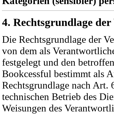
Kategorien (sensibler) pe
4. Rechtsgrundlage der
Die Rechtsgrundlage der Ve
von dem als Verantwortlic
festgelegt und den betroffe
Bookcessful bestimmt als Au
Rechtsgrundlage nach Art. 
technischen Betrieb des Dien
Weisungen des Verantwortli