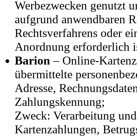
Werbezwecken genutzt un
aufgrund anwendbaren Re
Rechtsverfahrens oder ei
Anordnung erforderlich i
Barion
– Online-Kartenz
übermittelte personenbe
Adresse, Rechnungsdaten
Zahlungskennung;
Zweck: Verarbeitung und
Kartenzahlungen, Betrug