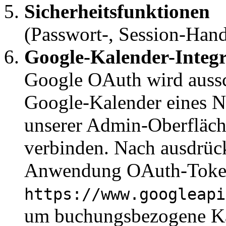
Sicherheitsfunktionen
(Passwort-, Session-Han
Google-Kalender-Integr
Google OAuth wird aussc
Google-Kalender eines N
unserer Admin-Oberfläch
verbinden. Nach ausdrück
Anwendung OAuth-Token
https://www.googleapi
um buchungsbezogene Kal