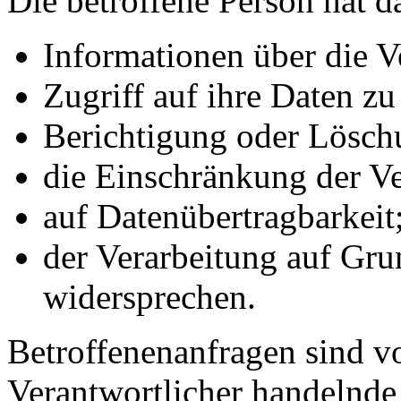
Die betroffene Person hat d
Informationen über die V
Zugriff auf ihre Daten zu
Berichtigung oder Lösch
die Einschränkung der Ve
auf Datenübertragbarkeit
der Verarbeitung auf Grun
widersprechen.
Betroffenenanfragen sind vo
Verantwortlicher handelnde