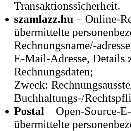
Transaktionssicherheit.
szamlazz.hu
– Online-Re
übermittelte personenbe
Rechnungsname/-adresse, 
E-Mail-Adresse, Details 
Rechnungsdaten;
Zweck: Rechnungsausstel
Buchhaltungs-/Rechtspfli
Postal
– Open-Source-E-
übermittelte personenbe