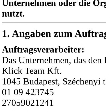
Unternehmen oder die Orga
nutzt.
1. Angaben zum Auftrag
Auftragsverarbeiter:
Das Unternehmen, das den D
Klick Team Kft.
1045 Budapest, Széchenyi t
01 09 423745
27059021241