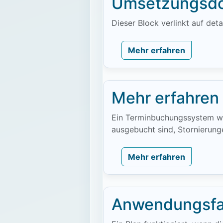
Umsetzungsdo
Dieser Block verlinkt auf de
Mehr erfahren
Mehr erfahren
Ein Terminbuchungssystem wir
ausgebucht sind, Stornierung
Mehr erfahren
Anwendungsfa