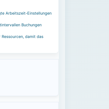
te Arbeitszeit-Einstellungen
tintervallen Buchungen
r Ressourcen, damit das