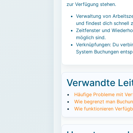
zur Verfügung stehen.
Verwaltung von Arbeitsze
und findest dich schnell
Zeitfenster und Wiederho
möglich sind.
Verknüpfungen: Du verbin
System Buchungen entspre
Verwandte Lei
Häufige Probleme mit Ver
Wie begrenzt man Buchung
Wie funktionieren Verfügb