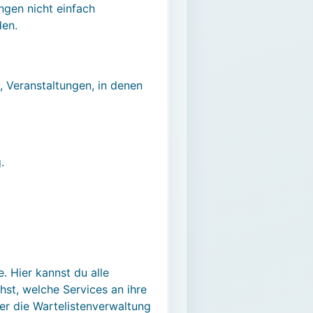
ngen nicht einfach
den.
, Veranstaltungen, in denen
.
. Hier kannst du alle
hst, welche Services an ihre
er die Wartelistenverwaltung