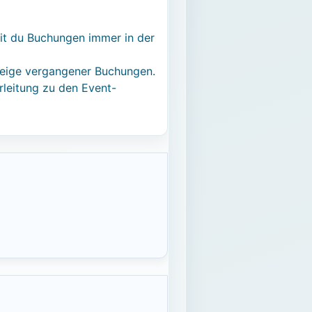
mit du Buchungen immer in der
nzeige vergangener Buchungen.
rleitung zu den Event-