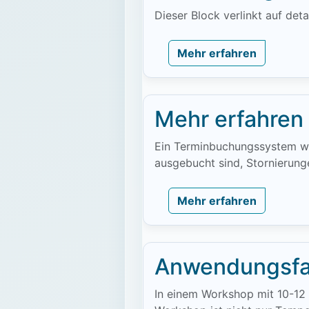
Dieser Block verlinkt auf de
Mehr erfahren
Mehr erfahren
Ein Terminbuchungssystem wir
ausgebucht sind, Stornierung
Mehr erfahren
Anwendungsfa
In einem Workshop mit 10-12