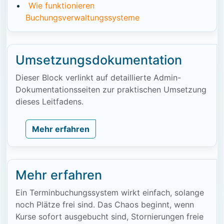
Wie funktionieren
Buchungsverwaltungssysteme
Umsetzungsdokumentation
Dieser Block verlinkt auf detaillierte Admin-
Dokumentationsseiten zur praktischen Umsetzung
dieses Leitfadens.
Mehr erfahren
Mehr erfahren
Ein Terminbuchungssystem wirkt einfach, solange
noch Plätze frei sind. Das Chaos beginnt, wenn
Kurse sofort ausgebucht sind, Stornierungen freie