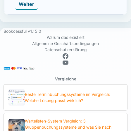
Weiter
Bookcessful v1.15.0
Warum das existiert
Allgemeine Geschäftsbedingungen
Datenschutzerklärung
Vergleiche
Beste Terminbuchungssysteme im Vergleich:
Welche Lösung passt wirklich?
Wartelisten-System Vergleich: 3
Gruppenbuchungssysteme und was Sie nach