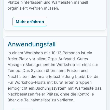
Plätze hinterlassen und Wartelisten manuell
organisiert werden müssen.
Mehr erfahren
Anwendungsfall
In einem Workshop mit 10-12 Personen ist ein
freier Platz vor allem Orga-Aufwand. Gutes
Absagen-Management im Workshop ist nicht nur
Tempo: Das System übernimmt Fristen und
Nachhalten, die finale Entscheidung bleibt bei dir.
Für Workshop-Hosts mit kuratierten Gruppen
ermöglicht ein Buchungssystem mit Warteliste das
Nachbesetzen freier Plätze, ohne die Kontrolle
über die Teilnahmeliste zu verlieren.