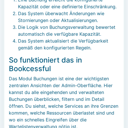
Kapazität oder eine definierte Einschränkung.
Das System überwacht Änderungen wie
Stornierungen oder Aktualisierungen.
Die Logik von Buchungsverwaltung bewertet
automatisch die verfügbare Kapazität.
Das System aktualisiert die Verfügbarkeit
gemäß den konfigurierten Regeln.
So funktioniert das in
Bookcessful
Das Modul Buchungen ist eine der wichtigsten
zentralen Ansichten der Admin-Oberfläche. Hier
kannst du alle eingehenden und verwalteten
Buchungen überblicken, filtern und im Detail
öffnen. Du siehst, welche Services an ihre Grenzen
kommen, welche Ressourcen überlastet sind und
wo ein schnelles Eingreifen über die
Wartelistenverwaltung nötig ist.