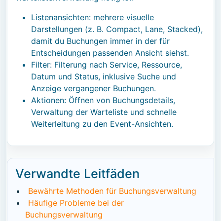
Listenansichten: mehrere visuelle
Darstellungen (z. B. Compact, Lane, Stacked),
damit du Buchungen immer in der für
Entscheidungen passenden Ansicht siehst.
Filter: Filterung nach Service, Ressource,
Datum und Status, inklusive Suche und
Anzeige vergangener Buchungen.
Aktionen: Öffnen von Buchungsdetails,
Verwaltung der Warteliste und schnelle
Weiterleitung zu den Event-Ansichten.
Verwandte Leitfäden
Bewährte Methoden für Buchungsverwaltung
Häufige Probleme bei der
Buchungsverwaltung