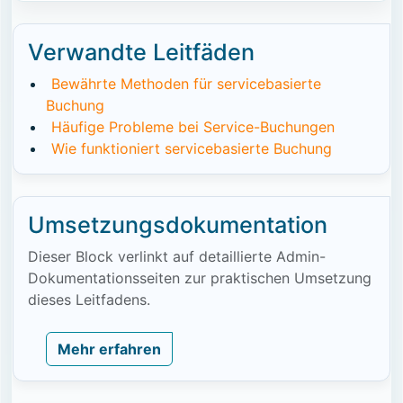
Verwandte Leitfäden
Bewährte Methoden für servicebasierte
Buchung
Häufige Probleme bei Service-Buchungen
Wie funktioniert servicebasierte Buchung
Umsetzungsdokumentation
Dieser Block verlinkt auf detaillierte Admin-
Dokumentationsseiten zur praktischen Umsetzung
dieses Leitfadens.
Mehr erfahren