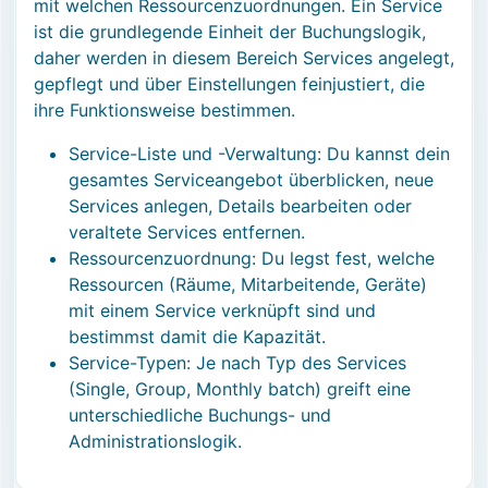
mit welchen Ressourcenzuordnungen. Ein Service
ist die grundlegende Einheit der Buchungslogik,
daher werden in diesem Bereich Services angelegt,
gepflegt und über Einstellungen feinjustiert, die
ihre Funktionsweise bestimmen.
Service-Liste und -Verwaltung: Du kannst dein
gesamtes Serviceangebot überblicken, neue
Services anlegen, Details bearbeiten oder
veraltete Services entfernen.
Ressourcenzuordnung: Du legst fest, welche
Ressourcen (Räume, Mitarbeitende, Geräte)
mit einem Service verknüpft sind und
bestimmst damit die Kapazität.
Service-Typen: Je nach Typ des Services
(Single, Group, Monthly batch) greift eine
unterschiedliche Buchungs- und
Administrationslogik.