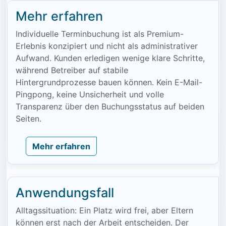
Mehr erfahren
Individuelle Terminbuchung ist als Premium-
Erlebnis konzipiert und nicht als administrativer
Aufwand. Kunden erledigen wenige klare Schritte,
während Betreiber auf stabile
Hintergrundprozesse bauen können. Kein E-Mail-
Pingpong, keine Unsicherheit und volle
Transparenz über den Buchungsstatus auf beiden
Seiten.
Mehr erfahren
Anwendungsfall
Alltagssituation: Ein Platz wird frei, aber Eltern
können erst nach der Arbeit entscheiden. Der