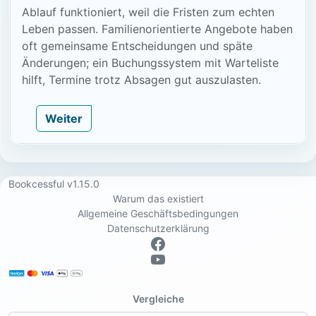
Ablauf funktioniert, weil die Fristen zum echten
Leben passen. Familienorientierte Angebote haben
oft gemeinsame Entscheidungen und späte
Änderungen; ein Buchungssystem mit Warteliste
hilft, Termine trotz Absagen gut auszulasten.
Weiter
Bookcessful v1.15.0
Warum das existiert
Allgemeine Geschäftsbedingungen
Datenschutzerklärung
Vergleiche