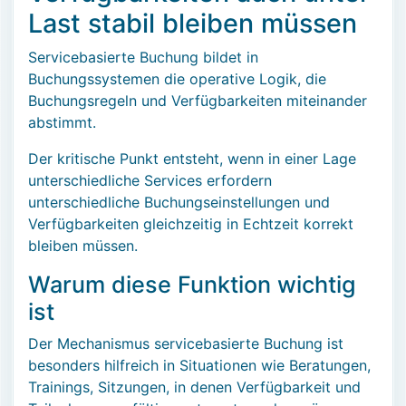
Last stabil bleiben müssen
Servicebasierte Buchung bildet in
Buchungssystemen die operative Logik, die
Buchungsregeln und Verfügbarkeiten miteinander
abstimmt.
Der kritische Punkt entsteht, wenn in einer Lage
unterschiedliche Services erfordern
unterschiedliche Buchungseinstellungen und
Verfügbarkeiten gleichzeitig in Echtzeit korrekt
bleiben müssen.
Warum diese Funktion wichtig
ist
Der Mechanismus servicebasierte Buchung ist
besonders hilfreich in Situationen wie Beratungen,
Trainings, Sitzungen, in denen Verfügbarkeit und