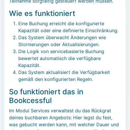
Teilnahme sorgfältig gesteuert werden müssen.
Wie es funktioniert
Eine Buchung erreicht die konfigurierte
Kapazität oder eine definierte Einschränkung.
Das System überwacht Änderungen wie
Stornierungen oder Aktualisierungen.
Die Logik von servicebasierte Buchung
bewertet automatisch die verfügbare
Kapazität.
Das System aktualisiert die Verfügbarkeit
gemäß den konfigurierten Regeln.
So funktioniert das in
Bookcessful
Im Modul Services verwaltest du das Rückgrat
deines buchbaren Angebots: Hier legst du fest,
was gebucht werden kann, mit welcher Dauer und