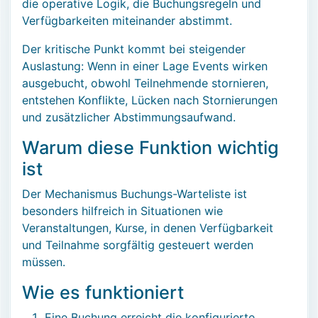
die operative Logik, die Buchungsregeln und
Verfügbarkeiten miteinander abstimmt.
Der kritische Punkt kommt bei steigender
Auslastung: Wenn in einer Lage Events wirken
ausgebucht, obwohl Teilnehmende stornieren,
entstehen Konflikte, Lücken nach Stornierungen
und zusätzlicher Abstimmungsaufwand.
Warum diese Funktion wichtig
ist
Der Mechanismus Buchungs-Warteliste ist
besonders hilfreich in Situationen wie
Veranstaltungen, Kurse, in denen Verfügbarkeit
und Teilnahme sorgfältig gesteuert werden
müssen.
Wie es funktioniert
Eine Buchung erreicht die konfigurierte