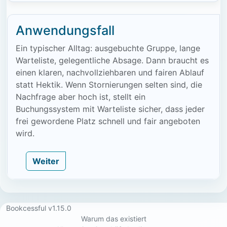
Anwendungsfall
Ein typischer Alltag: ausgebuchte Gruppe, lange
Warteliste, gelegentliche Absage. Dann braucht es
einen klaren, nachvollziehbaren und fairen Ablauf
statt Hektik. Wenn Stornierungen selten sind, die
Nachfrage aber hoch ist, stellt ein
Buchungssystem mit Warteliste sicher, dass jeder
frei gewordene Platz schnell und fair angeboten
wird.
Weiter
Bookcessful v1.15.0
Warum das existiert