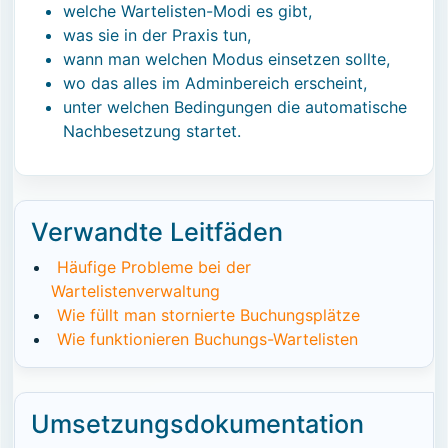
welche Wartelisten-Modi es gibt,
was sie in der Praxis tun,
wann man welchen Modus einsetzen sollte,
wo das alles im Adminbereich erscheint,
unter welchen Bedingungen die automatische
Nachbesetzung startet.
Verwandte Leitfäden
Häufige Probleme bei der
Wartelistenverwaltung
Wie füllt man stornierte Buchungsplätze
Wie funktionieren Buchungs-Wartelisten
Umsetzungsdokumentation