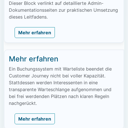
Dieser Block verlinkt auf detaillierte Admin-
Dokumentationsseiten zur praktischen Umsetzung
dieses Leitfadens.
Mehr erfahren
Mehr erfahren
Ein Buchungssystem mit Warteliste beendet die
Customer Journey nicht bei voller Kapazität.
Stattdessen werden Interessenten in eine
transparente Warteschlange aufgenommen und
bei frei werdenden Plätzen nach klaren Regeln
nachgerückt.
Mehr erfahren