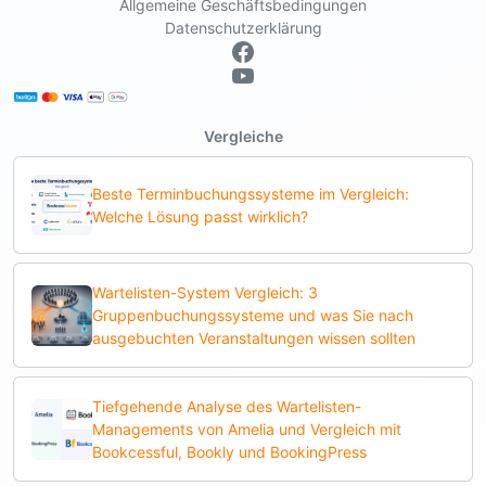
Allgemeine Geschäftsbedingungen
Datenschutzerklärung
Vergleiche
Beste Terminbuchungssysteme im Vergleich:
Welche Lösung passt wirklich?
Wartelisten-System Vergleich: 3
Gruppenbuchungssysteme und was Sie nach
ausgebuchten Veranstaltungen wissen sollten
Tiefgehende Analyse des Wartelisten-
Managements von Amelia und Vergleich mit
Bookcessful, Bookly und BookingPress