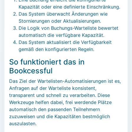
Kapazität oder eine definierte Einschränkung.
Das System überwacht Änderungen wie
Stornierungen oder Aktualisierungen.
Die Logik von Buchungs-Warteliste bewertet
automatisch die verfügbare Kapazität.
Das System aktualisiert die Verfügbarkeit
gemäß den konfigurierten Regeln.
So funktioniert das in
Bookcessful
Das Ziel der Wartelisten-Automatisierungen ist es,
Anfragen auf der Warteliste konsistent,
transparent und schnell zu verarbeiten. Diese
Werkzeuge helfen dabei, frei werdende Plätze
automatisch den passenden Teilnehmern
zuzuweisen und die Kapazitäten bestmöglich
auszulasten.