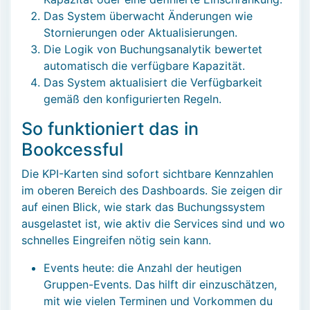
Das System überwacht Änderungen wie
Stornierungen oder Aktualisierungen.
Die Logik von Buchungsanalytik bewertet
automatisch die verfügbare Kapazität.
Das System aktualisiert die Verfügbarkeit
gemäß den konfigurierten Regeln.
So funktioniert das in
Bookcessful
Die KPI-Karten sind sofort sichtbare Kennzahlen
im oberen Bereich des Dashboards. Sie zeigen dir
auf einen Blick, wie stark das Buchungssystem
ausgelastet ist, wie aktiv die Services sind und wo
schnelles Eingreifen nötig sein kann.
Events heute: die Anzahl der heutigen
Gruppen-Events. Das hilft dir einzuschätzen,
mit wie vielen Terminen und Vorkommen du