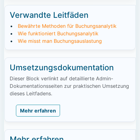
Verwandte Leitfäden
Bewährte Methoden für Buchungsanalytik
Wie funktioniert Buchungsanalytik
Wie misst man Buchungsauslastung
Umsetzungsdokumentation
Dieser Block verlinkt auf detaillierte Admin-
Dokumentationsseiten zur praktischen Umsetzung
dieses Leitfadens.
Mehr erfahren
Mehr erfahren