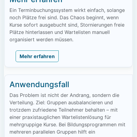
Ein Terminbuchungssystem wirkt einfach, solange
noch Plätze frei sind. Das Chaos beginnt, wenn
Kurse sofort ausgebucht sind, Stornierungen freie
Plätze hinterlassen und Wartelisten manuell
organisiert werden müssen.
Mehr erfahren
Anwendungsfall
Das Problem ist nicht der Andrang, sondern die
Verteilung. Ziel: Gruppen ausbalancieren und
trotzdem zufriedene Teilnehmer behalten – mit
einer praxistauglichen Wartelistenlösung für
mehrgruppige Kurse. Bei Bildungsprogrammen mit
mehreren parallelen Gruppen hilft ein