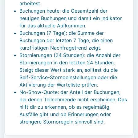
arbeitest.
Buchungen heute: die Gesamtzahl der
heutigen Buchungen und damit ein Indikator
für das aktuelle Aufkommen.
Buchungen (7 Tage): die Summe der
Buchungen der letzten 7 Tage, die einen
kurzfristigen Nachfragetrend zeigt.
Stornierungen (24 Stunden): die Anzahl der
Stornierungen in den letzten 24 Stunden.
Steigt dieser Wert stark an, solltest du die
Self-Service-Stornoeinstellungen oder die
Aktivierung der Warteliste prüfen.
No-Show-Quote: der Anteil der Buchungen,
bei denen Teilnehmende nicht erscheinen. Das
hilft dir zu erkennen, ob es regelmäßig
Ausfälle gibt und ob Erinnerungen oder
strengere Stornoregeln sinnvoll sind.