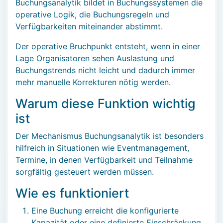
Buchungsanalytik bildet in Buchungssystemen die
operative Logik, die Buchungsregeln und
Verfügbarkeiten miteinander abstimmt.
Der operative Bruchpunkt entsteht, wenn in einer
Lage Organisatoren sehen Auslastung und
Buchungstrends nicht leicht und dadurch immer
mehr manuelle Korrekturen nötig werden.
Warum diese Funktion wichtig
ist
Der Mechanismus Buchungsanalytik ist besonders
hilfreich in Situationen wie Eventmanagement,
Termine, in denen Verfügbarkeit und Teilnahme
sorgfältig gesteuert werden müssen.
Wie es funktioniert
Eine Buchung erreicht die konfigurierte
Kapazität oder eine definierte Einschränkung.