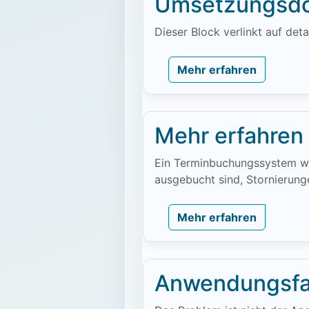
Umsetzungsdo
Dieser Block verlinkt auf de
Mehr erfahren
Mehr erfahren
Ein Terminbuchungssystem wir
ausgebucht sind, Stornierung
Mehr erfahren
Anwendungsfa