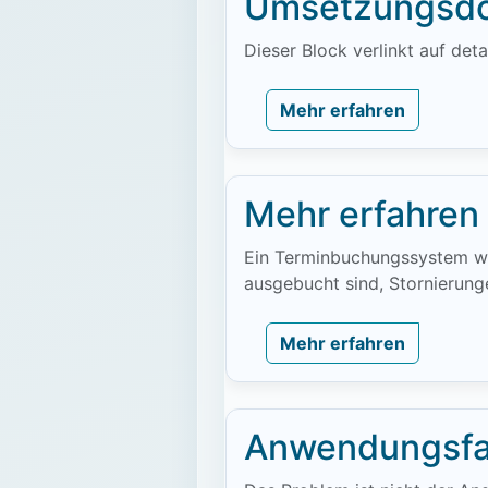
Umsetzungsdo
Dieser Block verlinkt auf de
Mehr erfahren
Mehr erfahren
Ein Terminbuchungssystem wir
ausgebucht sind, Stornierung
Mehr erfahren
Anwendungsfa