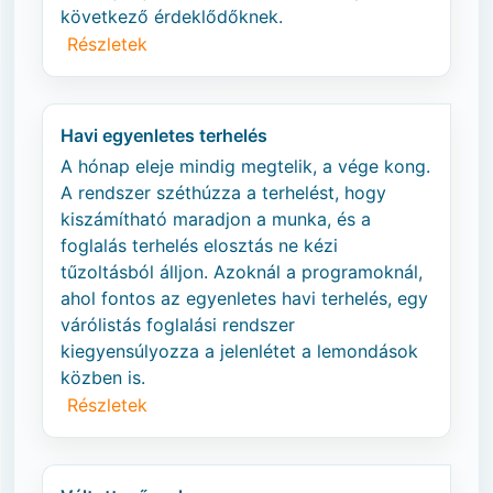
következő érdeklődőknek.
Részletek
Havi egyenletes terhelés
A hónap eleje mindig megtelik, a vége kong.
A rendszer széthúzza a terhelést, hogy
kiszámítható maradjon a munka, és a
foglalás terhelés elosztás ne kézi
tűzoltásból álljon. Azoknál a programoknál,
ahol fontos az egyenletes havi terhelés, egy
várólistás foglalási rendszer
kiegyensúlyozza a jelenlétet a lemondások
közben is.
Részletek