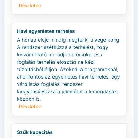
Részletek
Havi egyenletes terhelés
A hónap eleje mindig megtelik, a vége kong.
A rendszer széthúzza a terhelést, hogy
kiszámítható maradjon a munka, és a
foglalás terhelés elosztás ne kézi
tűzoltásból álljon. Azoknál a programoknál,
ahol fontos az egyenletes havi terhelés, egy
várólistás foglalási rendszer
kiegyensúlyozza a jelenlétet a lemondások
közben is.
Részletek
Szűk kapacitás