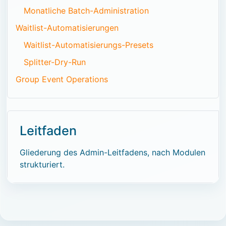
Monatliche Batch-Administration
Waitlist-Automatisierungen
Waitlist-Automatisierungs-Presets
Splitter-Dry-Run
Group Event Operations
Leitfaden
Gliederung des Admin-Leitfadens, nach Modulen
strukturiert.