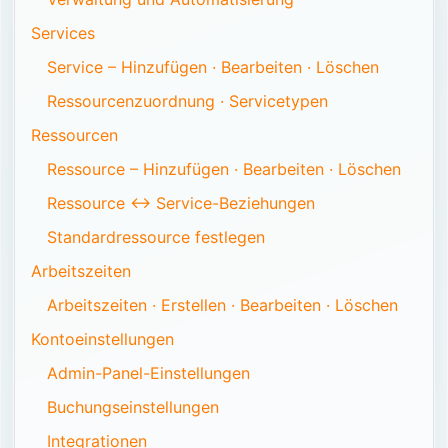
Services
Service – Hinzufügen · Bearbeiten · Löschen
Ressourcenzuordnung · Servicetypen
Ressourcen
Ressource – Hinzufügen · Bearbeiten · Löschen
Ressource ↔ Service-Beziehungen
Standardressource festlegen
Arbeitszeiten
Arbeitszeiten · Erstellen · Bearbeiten · Löschen
Kontoeinstellungen
Admin-Panel-Einstellungen
Buchungseinstellungen
Integrationen