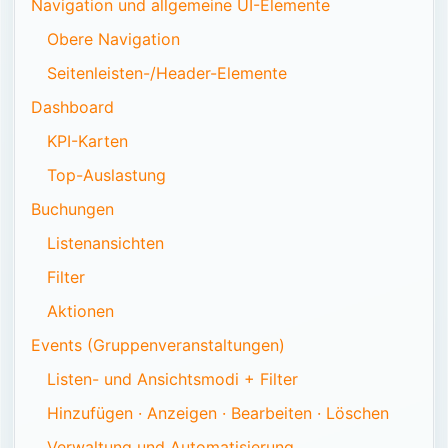
Navigation und allgemeine UI-Elemente
Obere Navigation
Seitenleisten-/Header-Elemente
Dashboard
KPI-Karten
Top-Auslastung
Buchungen
Listenansichten
Filter
Aktionen
Events (Gruppenveranstaltungen)
Listen- und Ansichtsmodi + Filter
Hinzufügen · Anzeigen · Bearbeiten · Löschen
Verwaltung und Automatisierung