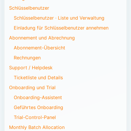
Schlüsselbenutzer
Schlüsselbenutzer · Liste und Verwaltung
Einladung für Schlüsselbenutzer annehmen
Abonnement und Abrechnung
Abonnement-Übersicht
Rechnungen
Support / Helpdesk
Ticketliste und Details
Onboarding und Trial
Onboarding-Assistent
Geführtes Onboarding
Trial-Control-Panel
Monthly Batch Allocation